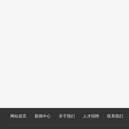
网站首页
|
新闻中心
|
关于我们
|
人才招聘
|
联系我们
|