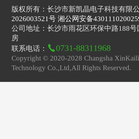
版权所有：长沙市新凯晶电子科技有限
2026003521号 湘公网安备43011102002
公司地址：长沙市雨花区环保中路188号国
房
0731-88311968
联系电话：
Copyright © 2020-2028 Changsha XinKaili
Technology Co.,Ltd,All Rights Reserved.