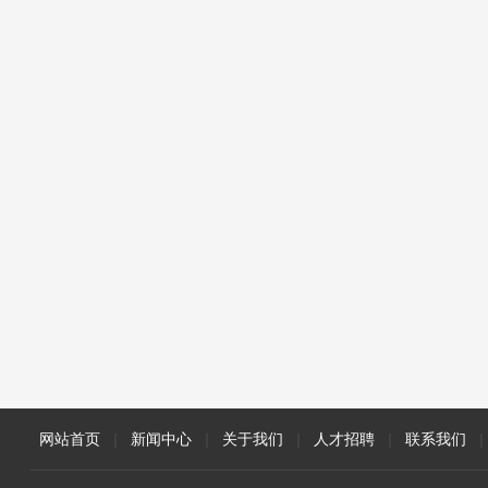
网站首页
|
新闻中心
|
关于我们
|
人才招聘
|
联系我们
|